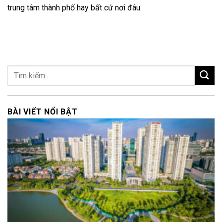
trung tâm thành phố hay bất cứ nơi đâu.
BÀI VIẾT NỔI BẬT